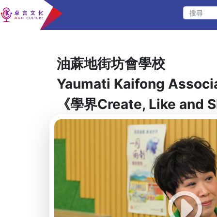
油蔴地街坊會學校
Yaumati Kaifong Associ
《學界Create, Like and