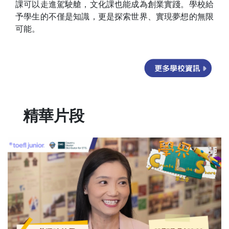
課可以走進駕駛艙，文化課也能成為創業實踐。學校給
予學生的不僅是知識，更是探索世界、實現夢想的無限
可能。
精華片段