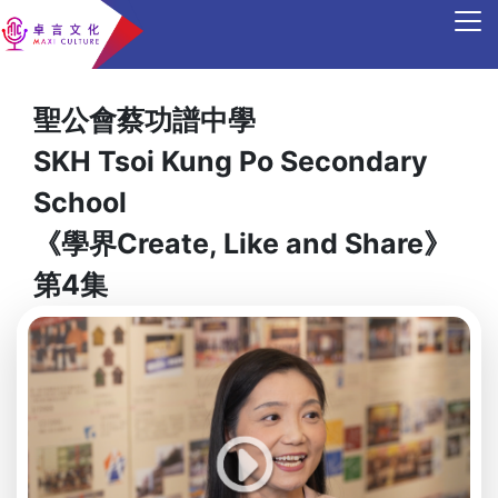
聖公會蔡功譜中學
SKH Tsoi Kung Po Secondary
School
《學界Create, Like and Share》
第4集