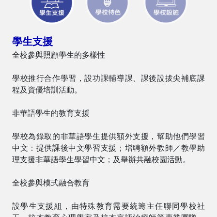
學生支援
全校參與照顧學生的多樣性
學校推行合作學習，設功課輔導課、課後設拔尖補底課
程及資優培訓活動。
非華語學生的教育支援
學校為錄取的非華語學生提供額外支援，幫助他們學習
中文：提供課後中文學習支援；增聘額外教師／教學助
理支援非華語學生學習中文；及舉辦共融校園活動。
全校參與模式融合教育
設學生支援組，由特殊教育需要統籌主任聯同學校社