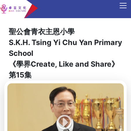
聖公會青衣主恩小學
S.K.H. Tsing Yi Chu Yan Primary
School
《學界Create, Like and Share》
第15集