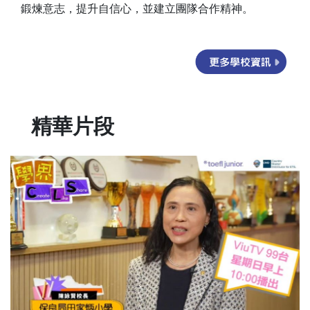
鍛煉意志，提升自信心，並建立團隊合作精神。
精華片段