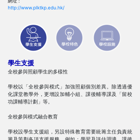
網址 :
http://www.plktkp.edu.hk/
學生支援
全校參與照顧學生的多樣性
學校以「全校參與模式」加強照顧個別差異。除透過優
化課堂教學外，更增設加輔小組、課後輔導課及「留校
功課輔導計劃」等。
全校參與模式融合教育
學校設學生支援組，另設特殊教育需要統籌主任負責統
籌及策劃各項支援服務，例如：學習及評估調適、課後