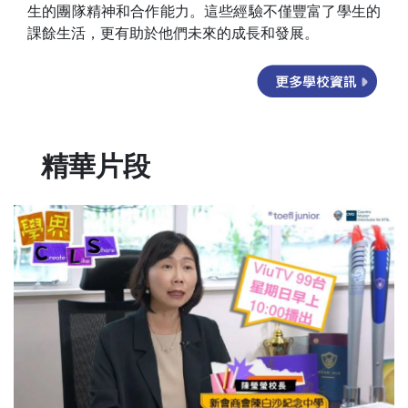
生的團隊精神和合作能力。這些經驗不僅豐富了學生的
課餘生活，更有助於他們未來的成長和發展。
精華片段