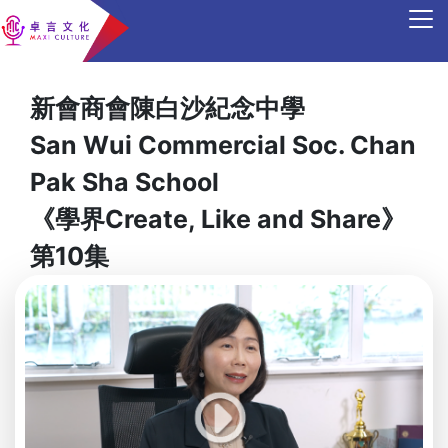
新會商會陳白沙紀念中學
San Wui Commercial Soc. Chan
Pak Sha School
《學界Create, Like and Share》
第10集