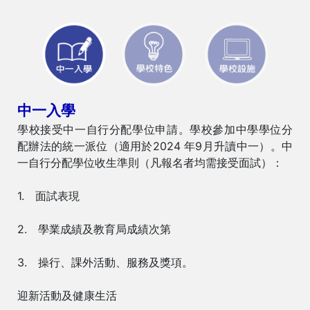
中一入學
學校接受中一自行分配學位申請。學校參加中學學位分
配辦法的統一派位（適用於2024 年9月升讀中一）。中
一自行分配學位收生準則（凡報名者均需接受面試）：
1. 面試表現
2. 學業成績及教育局成績次第
3. 操行、課外活動、服務及獎項。
迎新活動及健康生活