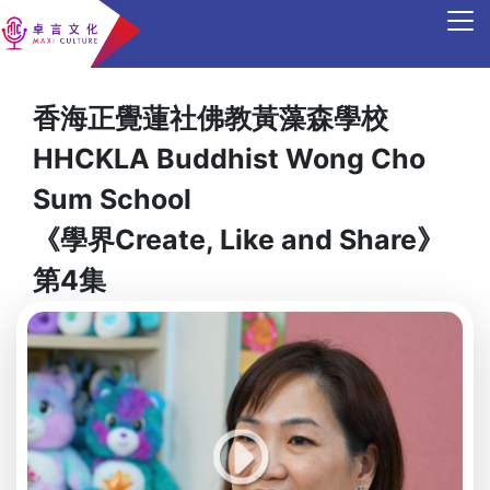
香海正覺蓮社佛教黃藻森學校
HHCKLA Buddhist Wong Cho
Sum School
《學界Create, Like and Share》
第4集