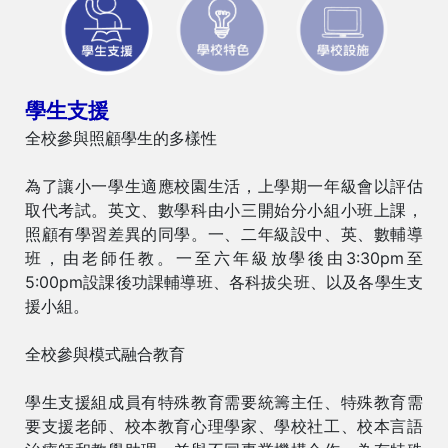
學生支援
全校參與照顧學生的多樣性
為了讓小一學生適應校園生活，上學期一年級會以評估
取代考試。英文、數學科由小三開始分小組小班上課，
照顧有學習差異的同學。一、二年級設中、英、數輔導
班，由老師任教。一至六年級放學後由3:30pm至
5:00pm設課後功課輔導班、各科拔尖班、以及各學生支
援小組。
全校參與模式融合教育
學生支援組成員有特殊教育需要統籌主任、特殊教育需
要支援老師、校本教育心理學家、學校社工、校本言語