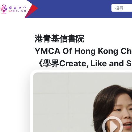
港青基信書院
YMCA Of Hong Kong Chr
《學界Create, Like and 