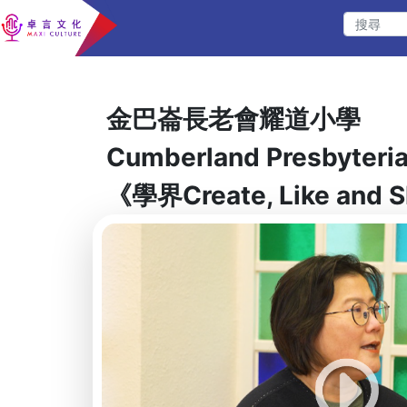
金巴崙長老會耀道小學
Cumberland Presbyteria
《學界Create, Like and 